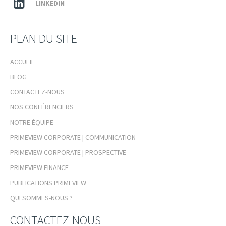
LINKEDIN
PLAN DU SITE
ACCUEIL
BLOG
CONTACTEZ-NOUS
NOS CONFÉRENCIERS
NOTRE ÉQUIPE
PRIMEVIEW CORPORATE | COMMUNICATION
PRIMEVIEW CORPORATE | PROSPECTIVE
PRIMEVIEW FINANCE
PUBLICATIONS PRIMEVIEW
QUI SOMMES-NOUS ?
CONTACTEZ-NOUS