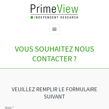
VOUS SOUHAITEZ NOUS
CONTACTER ?
VEUILLEZ REMPLIR LE FORMULAIRE
SUIVANT
Nom
*