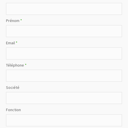
Prénom
*
Email
*
Téléphone
*
Société
Fonction