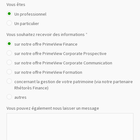
Vous êtes
Un professionnel
Un particulier
Vous souhaitez recevoir des informations
*
sur notre offre PrimeView Finance
sur notre offre PrimeView Corporate Prospective
sur notre offre PrimeView Corporate Communication
sur notre offre PrimeView Formation
concernant la gestion de votre patrimoine (via notre partenaire
Rhétorès Finance)
autres
Vous pouvez également nous laisser un message