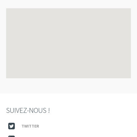
SUIVEZ-NOUS !
TWITTER