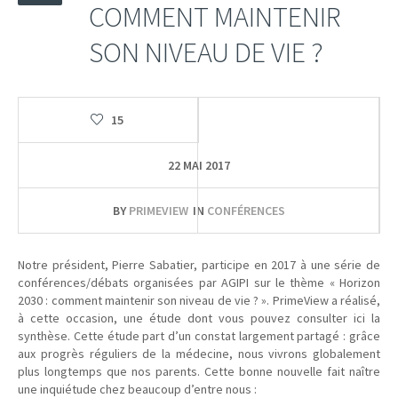
COMMENT MAINTENIR
SON NIVEAU DE VIE ?
15
22 MAI 2017
BY
PRIMEVIEW
IN
CONFÉRENCES
Notre président, Pierre Sabatier, participe en 2017 à une série de
conférences/débats organisées par AGIPI sur le thème « Horizon
2030 : comment maintenir son niveau de vie ? ». PrimeView a réalisé,
à cette occasion, une étude dont vous pouvez consulter ici la
synthèse. Cette étude part d’un constat largement partagé : grâce
aux progrès réguliers de la médecine, nous vivrons globalement
plus longtemps que nos parents. Cette bonne nouvelle fait naître
une inquiétude chez beaucoup d’entre nous :