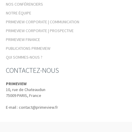
NOS CONFÉRENCIERS
NOTRE ÉQUIPE
PRIMEVIEW CORPORATE | COMMUNICATION
PRIMEVIEW CORPORATE | PROSPECTIVE
PRIMEVIEW FINANCE
PUBLICATIONS PRIMEVIEW
QUI SOMMES-NOUS ?
CONTACTEZ-NOUS
PRIMEVIEW
10, rue de Chateaudun
75009
PARIS, France
E-mail :
contact@primeview.fr