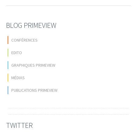
BLOG PRIMEVIEW
CONFÉRENCES
EDITO
GRAPHIQUES PRIMEVIEW
MÉDIAS
PUBLICATIONS PRIMEVIEW
TWITTER