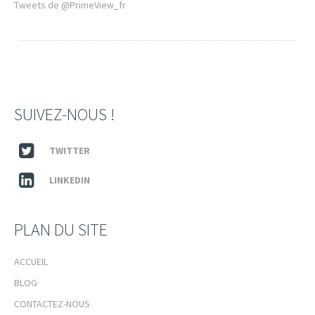
Tweets de @PrimeView_fr
SUIVEZ-NOUS !
TWITTER
LINKEDIN
PLAN DU SITE
ACCUEIL
BLOG
CONTACTEZ-NOUS