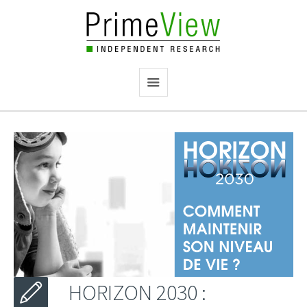
HORIZON 2030 :