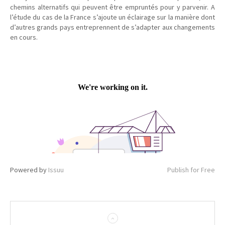
chemins alternatifs qui peuvent être empruntés pour y parvenir. A
l’étude du cas de la France s’ajoute un éclairage sur la manière dont
d’autres grands pays entreprennent de s’adapter aux changements
en cours.
Powered by
Issuu
Publish for Free