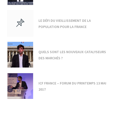
LE DÉFI DU VIEILLISSEMENT DE LA
POPULATION POUR LA FRANCE
QUELS SONT LES NOUVEAUX CATALYSEURS
DES MARCHÉS ?
ICF FRANCE – FORUM DU PRINTEMPS 13 MAI
2017