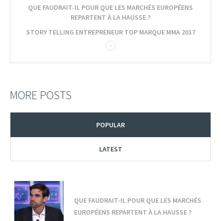
QUE FAUDRAIT-IL POUR QUE LES MARCHÉS EUROPÉENS
REPARTENT À LA HAUSSE ?
STORY TELLING ENTREPRENEUR TOP MARQUE MMA 2017
MORE POSTS
POPULAR
LATEST
QUE FAUDRAIT-IL POUR QUE LES MARCHÉS
EUROPÉENS REPARTENT À LA HAUSSE ?