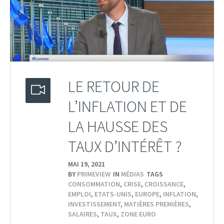
LE RETOUR DE
L’INFLATION ET DE
LA HAUSSE DES
TAUX D’INTÉRÊT ?
MAI 19,
2021
BY
PRIMEVIEW
IN
MÉDIAS
TAGS
CONSOMMATION
,
CRISE
,
CROISSANCE
,
EMPLOI
,
ETATS-UNIS
,
EUROPE
,
INFLATION
,
INVESTISSEMENT
,
MATIÈRES PREMIÈRES
,
SALAIRES
,
TAUX
,
ZONE EURO