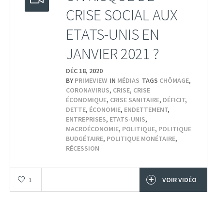
CRISE SOCIAL AUX
ETATS-UNIS EN
JANVIER 2021 ?
DÉC 18,
2020
BY
PRIMEVIEW
IN
MÉDIAS
TAGS
CHÔMAGE
,
CORONAVIRUS
,
CRISE
,
CRISE
ÉCONOMIQUE
,
CRISE SANITAIRE
,
DÉFICIT
,
DETTE
,
ÉCONOMIE
,
ENDETTEMENT
,
ENTREPRISES
,
ETATS-UNIS
,
MACROÉCONOMIE
,
POLITIQUE
,
POLITIQUE
BUDGÉTAIRE
,
POLITIQUE MONÉTAIRE
,
RÉCESSION
1
VOIR VIDÉO