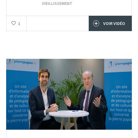
VIEILLISSEMENT
1
VOIR VIDÉO