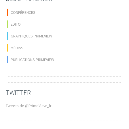
CONFÉRENCES
EDITO
GRAPHIQUES PRIMEVIEW
MÉDIAS
PUBLICATIONS PRIMEVIEW
TWITTER
Tweets de @PrimeView_fr