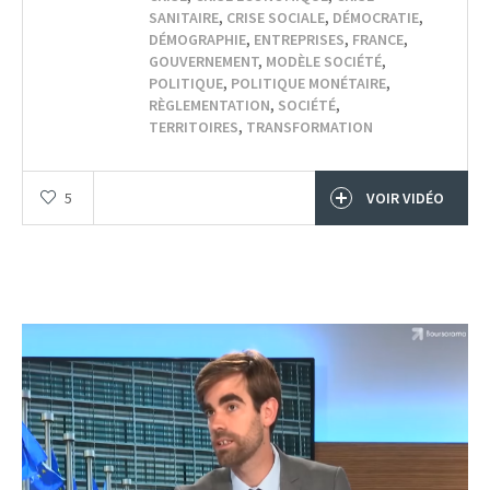
SANITAIRE
,
CRISE SOCIALE
,
DÉMOCRATIE
,
DÉMOGRAPHIE
,
ENTREPRISES
,
FRANCE
,
GOUVERNEMENT
,
MODÈLE SOCIÉTÉ
,
POLITIQUE
,
POLITIQUE MONÉTAIRE
,
RÈGLEMENTATION
,
SOCIÉTÉ
,
TERRITOIRES
,
TRANSFORMATION
5
VOIR VIDÉO