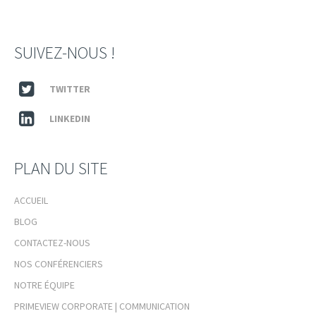
SUIVEZ-NOUS !
TWITTER
LINKEDIN
PLAN DU SITE
ACCUEIL
BLOG
CONTACTEZ-NOUS
NOS CONFÉRENCIERS
NOTRE ÉQUIPE
PRIMEVIEW CORPORATE | COMMUNICATION