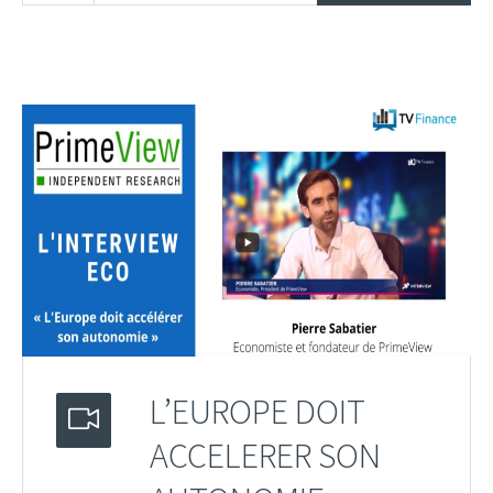
L’EUROPE DOIT
ACCELERER SON