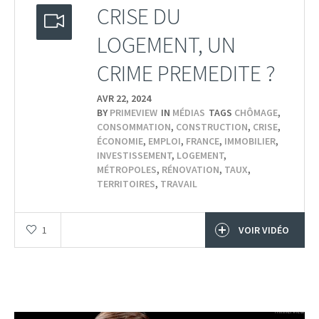
CRISE DU
LOGEMENT, UN
CRIME PREMEDITE ?
AVR 22,
2024
BY
PRIMEVIEW
IN
MÉDIAS
TAGS
CHÔMAGE
,
CONSOMMATION
,
CONSTRUCTION
,
CRISE
,
ÉCONOMIE
,
EMPLOI
,
FRANCE
,
IMMOBILIER
,
INVESTISSEMENT
,
LOGEMENT
,
MÉTROPOLES
,
RÉNOVATION
,
TAUX
,
TERRITOIRES
,
TRAVAIL
1
VOIR VIDÉO