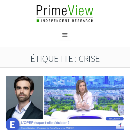
ÉTIQUETTE :
CRISE