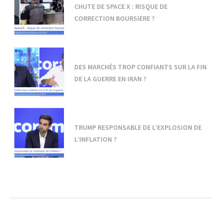
CHUTE DE SPACE X : RISQUE DE
CORRECTION BOURSIERE ?
DES MARCHÉS TROP CONFIANTS SUR LA FIN
DE LA GUERRE EN IRAN ?
TRUMP RESPONSABLE DE L’EXPLOSION DE
L’INFLATION ?