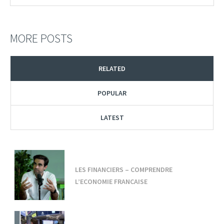
MORE POSTS
RELATED
POPULAR
LATEST
LES FINANCIERS – COMPRENDRE
L’ECONOMIE FRANCAISE