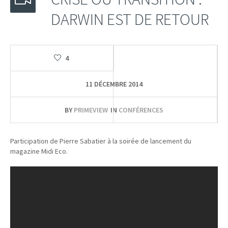
DARWIN EST DE RETOUR
4
11 DÉCEMBRE 2014
BY
PRIMEVIEW
IN
CONFÉRENCES
Participation de Pierre Sabatier à la soirée de lancement du
magazine Midi Eco.