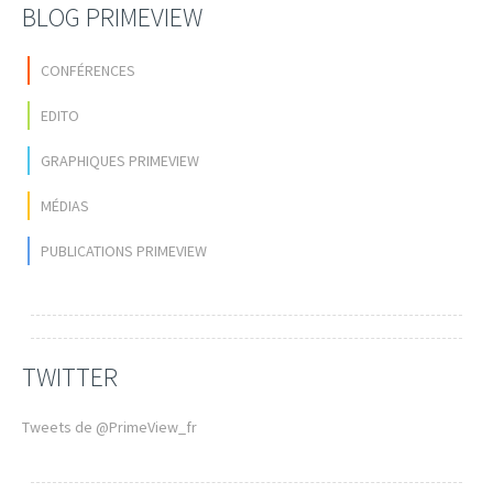
BLOG PRIMEVIEW
CONFÉRENCES
EDITO
GRAPHIQUES PRIMEVIEW
MÉDIAS
PUBLICATIONS PRIMEVIEW
TWITTER
Tweets de @PrimeView_fr