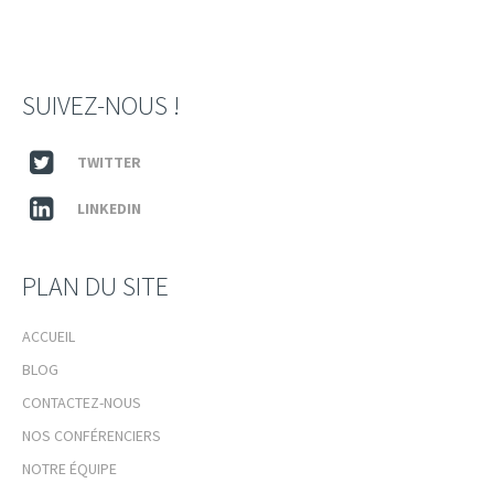
SUIVEZ-NOUS !
TWITTER
LINKEDIN
PLAN DU SITE
ACCUEIL
BLOG
CONTACTEZ-NOUS
NOS CONFÉRENCIERS
NOTRE ÉQUIPE