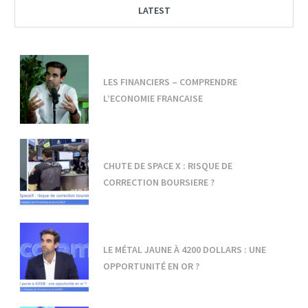
LATEST
LES FINANCIERS – COMPRENDRE
L’ECONOMIE FRANCAISE
CHUTE DE SPACE X : RISQUE DE
CORRECTION BOURSIERE ?
LE MÉTAL JAUNE À 4200 DOLLARS : UNE
OPPORTUNITÉ EN OR ?