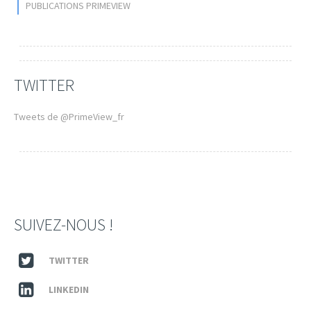
PUBLICATIONS PRIMEVIEW
TWITTER
Tweets de @PrimeView_fr
SUIVEZ-NOUS !
TWITTER
LINKEDIN