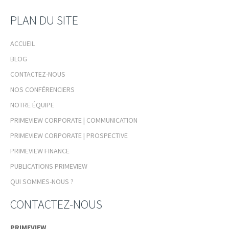
PLAN DU SITE
ACCUEIL
BLOG
CONTACTEZ-NOUS
NOS CONFÉRENCIERS
NOTRE ÉQUIPE
PRIMEVIEW CORPORATE | COMMUNICATION
PRIMEVIEW CORPORATE | PROSPECTIVE
PRIMEVIEW FINANCE
PUBLICATIONS PRIMEVIEW
QUI SOMMES-NOUS ?
CONTACTEZ-NOUS
PRIMEVIEW